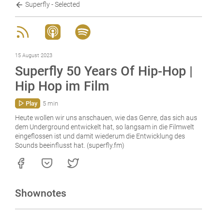
Superfly - Selected
15 August 2023
Superfly 50 Years Of Hip-Hop |
Hip Hop im Film
Play
5 min
Heute wollen wir uns anschauen, wie das Genre, das sich aus
dem Underground entwickelt hat, so langsam in die Filmwelt
eingeflossen ist und damit wiederum die Entwicklung des
Sounds beeinflusst hat. (superfly.fm)
Shownotes