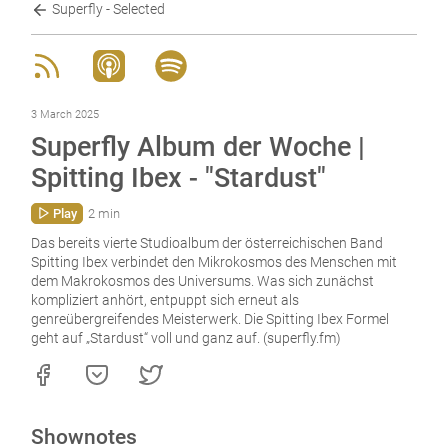
Superfly - Selected
3 March 2025
Superfly Album der Woche |
Spitting Ibex - "Stardust"
Play
2 min
Das bereits vierte Studioalbum der österreichischen Band
Spitting Ibex verbindet den Mikrokosmos des Menschen mit
dem Makrokosmos des Universums. Was sich zunächst
kompliziert anhört, entpuppt sich erneut als
genreübergreifendes Meisterwerk. Die Spitting Ibex Formel
geht auf „Stardust“ voll und ganz auf. (superfly.fm)
Shownotes