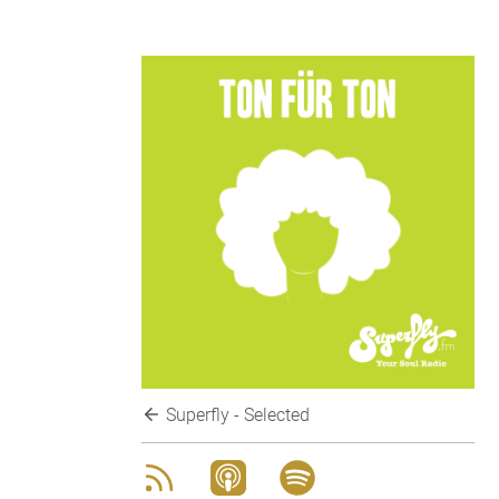
Superfly - Selected