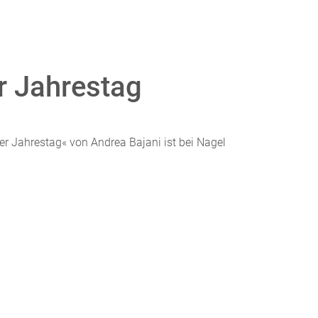
er Jahrestag
er Jahrestag« von Andrea Bajani ist bei Nagel