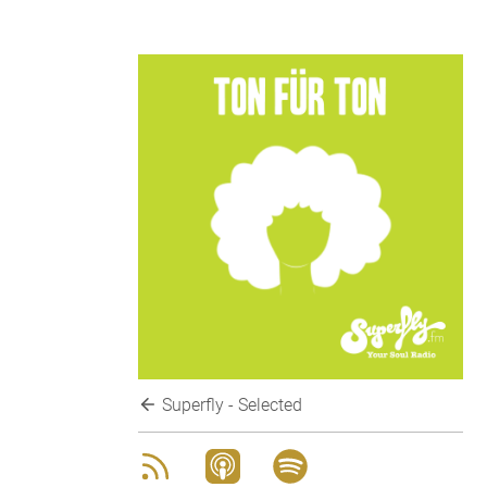
Superfly - Selected