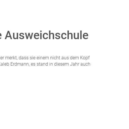
ie Ausweichschule
er merkt, dass sie einem nicht aus dem Kopf
Kaleb Erdmann, es stand in diesem Jahr auch