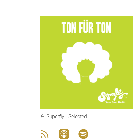
Superfly - Selected