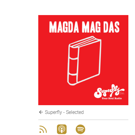
Superfly - Selected