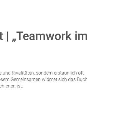
t | „Teamwork im
 und Rivalitäten, sondern erstaunlich oft
iesem Gemeinsamen widmet sich das Buch
chienen ist.