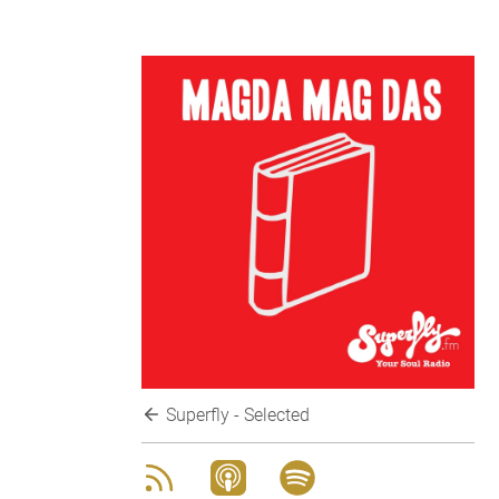
Superfly - Selected