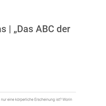
s | „Das ABC der
nur eine körperliche Erscheinung ist? Worin