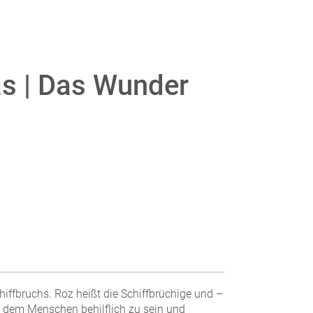
s | Das Wunder
hiffbruchs. Roz heißt die Schiffbrüchige und –
e, dem Menschen behilflich zu sein und