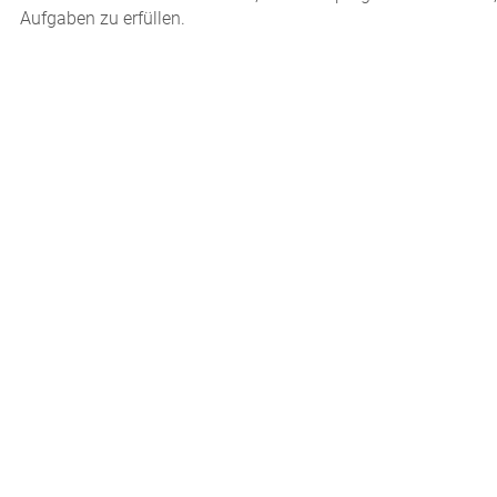
Aufgaben zu erfüllen.