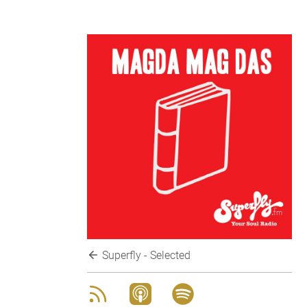
Superfly - Selected