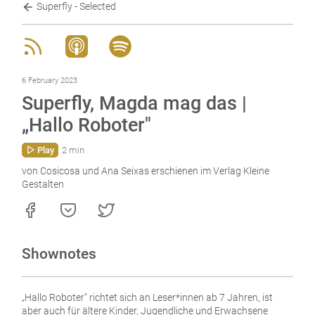
Superfly - Selected
6 February 2023
Superfly, Magda mag das |
„Hallo Roboter"
Play
2 min
von Cosicosa und Ana Seixas erschienen im Verlag Kleine
Gestalten
Shownotes
„Hallo Roboter" richtet sich an Leser*innen ab 7 Jahren, ist
aber auch für ältere Kinder, Jugendliche und Erwachsene