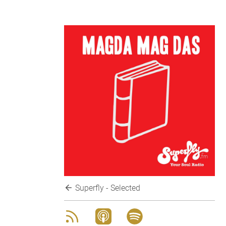
Superfly - Selected