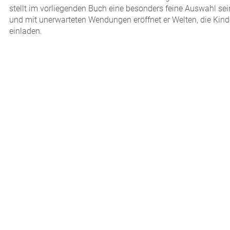
stellt im vorliegenden Buch eine besonders feine Auswahl sein
und mit unerwarteten Wendungen eröffnet er Welten, die Kin
einladen.