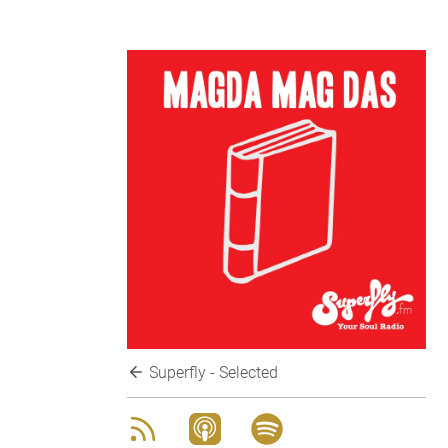
Superfly - Selected