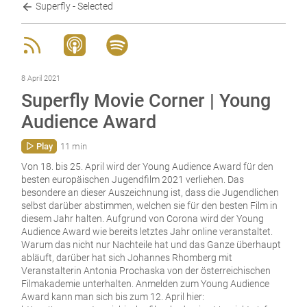
Superfly - Selected
8 April 2021
Superfly Movie Corner | Young
Audience Award
Play
11 min
Von 18. bis 25. April wird der Young Audience Award für den
besten europäischen Jugendfilm 2021 verliehen. Das
besondere an dieser Auszeichnung ist, dass die Jugendlichen
selbst darüber abstimmen, welchen sie für den besten Film in
diesem Jahr halten. Aufgrund von Corona wird der Young
Audience Award wie bereits letztes Jahr online veranstaltet.
Warum das nicht nur Nachteile hat und das Ganze überhaupt
abläuft, darüber hat sich Johannes Rhomberg mit
Veranstalterin Antonia Prochaska von der österreichischen
Filmakademie unterhalten. Anmelden zum Young Audience
Award kann man sich bis zum 12. April hier: