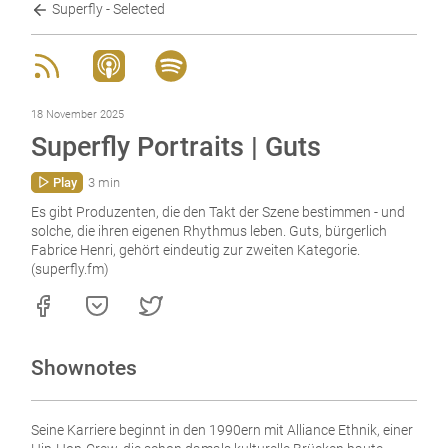
Superfly - Selected
18 November 2025
Superfly Portraits | Guts
Play
3 min
Es gibt Produzenten, die den Takt der Szene bestimmen - und
solche, die ihren eigenen Rhythmus leben. Guts, bürgerlich
Fabrice Henri, gehört eindeutig zur zweiten Kategorie.
(superfly.fm)
Shownotes
Seine Karriere beginnt in den 1990ern mit Alliance Ethnik, einer