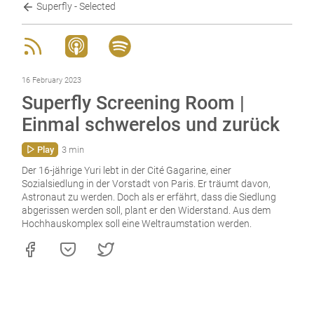
Superfly - Selected
16 February 2023
Superfly Screening Room |
Einmal schwerelos und zurück
Play
3 min
Der 16-jährige Yuri lebt in der Cité Gagarine, einer
Sozialsiedlung in der Vorstadt von Paris. Er träumt davon,
Astronaut zu werden. Doch als er erfährt, dass die Siedlung
abgerissen werden soll, plant er den Widerstand. Aus dem
Hochhauskomplex soll eine Weltraumstation werden.