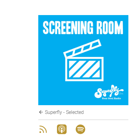
Superfly - Selected