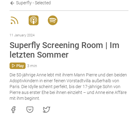
Superfly - Selected
11 January 2024
Superfly Screening Room | Im
letzten Sommer
Play
3 min
Die 50-jährige Anne lebt mit ihrem Mann Pierre und den beiden
Adoptivkindern in einer feinen Vorstadtvilla außerhalb von
Paris. Die Idylle scheint perfekt, bis der 17-jährige Sohn von
Pierre aus erster Ehe bei ihnen einzieht – und Anne eine Affäre
mit ihm beginnt.