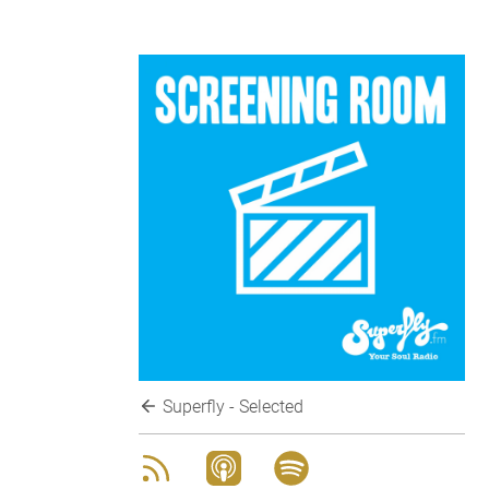
Superfly - Selected