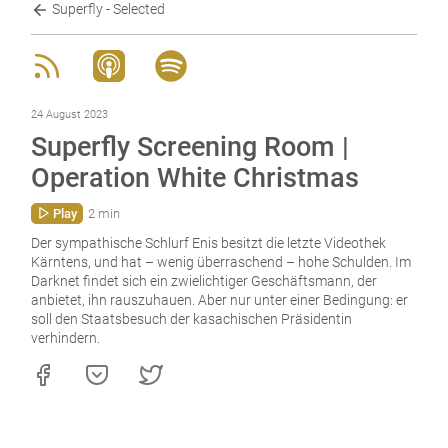
Superfly - Selected
24 August 2023
Superfly Screening Room |
Operation White Christmas
Play
2 min
Der sympathische Schlurf Enis besitzt die letzte Videothek
Kärntens, und hat – wenig überraschend – hohe Schulden. Im
Darknet findet sich ein zwielichtiger Geschäftsmann, der
anbietet, ihn rauszuhauen. Aber nur unter einer Bedingung: er
soll den Staatsbesuch der kasachischen Präsidentin
verhindern.