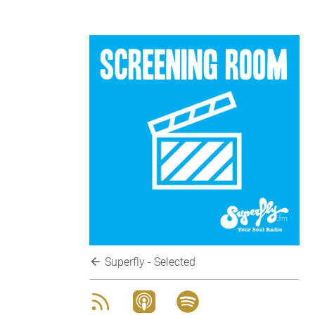
Superfly - Selected