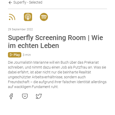
Superfly - Selected
29 September 2022
Superfly Screening Room | Wie
im echten Leben
Play
3 min
Die Journalistin Marianne will ein Buch über das Prekariat
schreiben, und nimmt dazu einen Job als Putzfrau an. Was sie
dabei erfährt, ist aber nicht nur die beinharte Realität
ungeschützter Arbeitsverhältnisse, sondern auch
Freundschaft – die aufgrund ihrer falschen Identität allerdings
auf wackligem Fundament ruht.